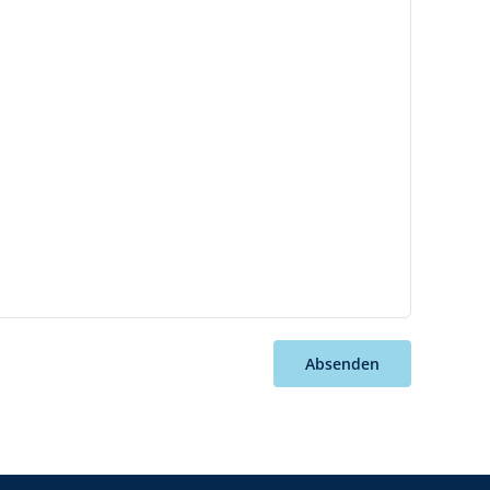
Absenden