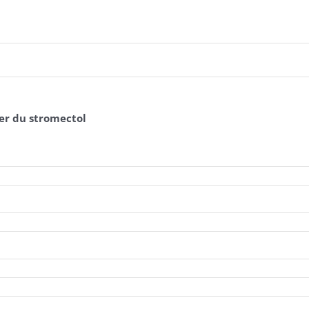
er du stromectol