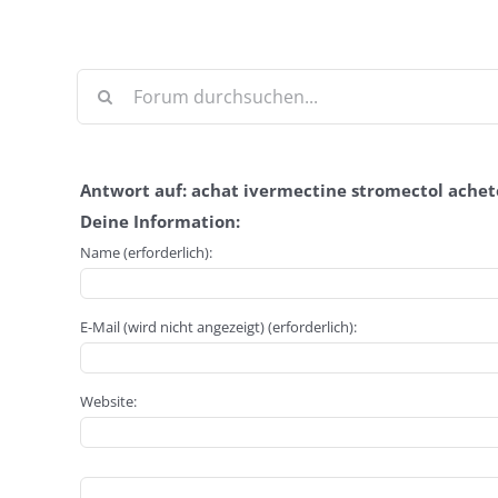
Antwort auf: achat ivermectine stromectol achet
Deine Information:
Name (erforderlich):
E-Mail (wird nicht angezeigt) (erforderlich):
Website: