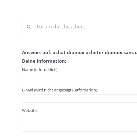
Antwort auf: achat diamox acheter diamox sans
Deine Information:
Name (erforderlich):
E-Mail (wird nicht angezeigt) (erforderlich):
Website: