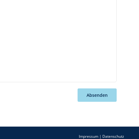
Absenden
Impressum
|
Datenschutz