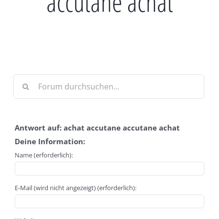
accutane achat
Antwort auf: achat accutane accutane achat
Deine Information:
Name (erforderlich):
E-Mail (wird nicht angezeigt) (erforderlich):